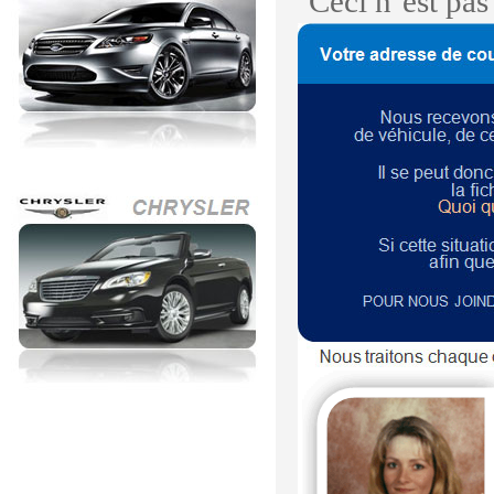
Ceci n’est pa