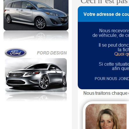
Ceci n’est pa