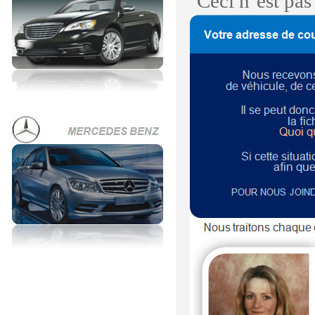
Ceci n’est pa