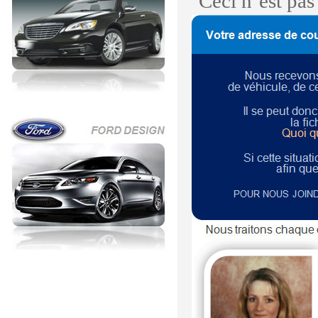
Ceci n’est pa