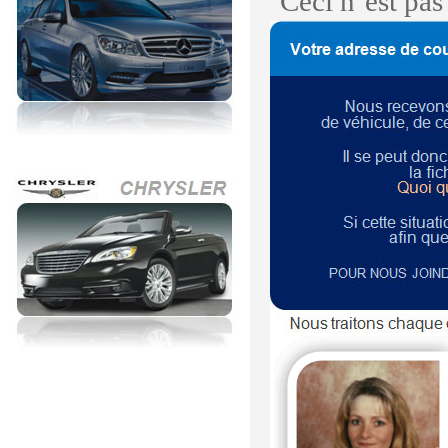
Ceci n’est pa