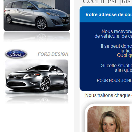
Ceci n’est pa