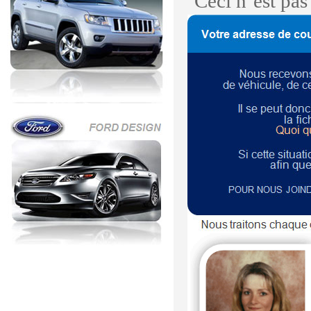
Ceci n’est pa