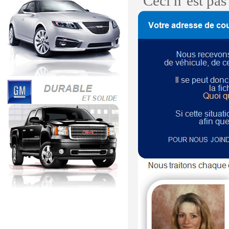
Ceci n’est pa