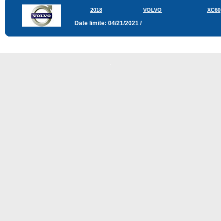
2018
VOLVO
XC60
Date limite: 04/21/2021 /