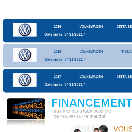
2016
VOLKSWAGEN
JETTA S
Date limite: 04/21/2021 /
2019
VOLKSWAGEN
TIGUA
Date limite: 04/21/2021 /
2017
VOLKSWAGEN
JETTA S
Date limite: 04/21/2021 /