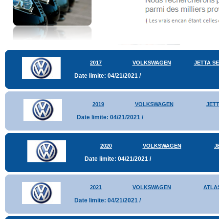
2017
VOLKSWAGEN
JETTA S
Date limite: 04/21/2021 /
2019
VOLKSWAGEN
JET
Date limite: 04/21/2021 /
2020
VOLKSWAGEN
J
Date limite: 04/21/2021 /
2021
VOLKSWAGEN
ATLA
Date limite: 04/21/2021 /